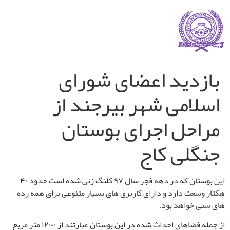
بازدید اعضای شورای
اسلامی شهر بیرجند از
مراحل اجرای بوستان
جنگلی کاج
این بوستان که در دهه فجر سال ۹۷ کلنگ زنی شده است حدود ۴۰
هکتار وسعت دارد و دارای کاربری های بسیار متنوعی برای همه رده
های سنی خواهد بود.
از جمله فضاهای احداث شده در این بوستان عبارتند از ۱۲۰۰۰ متر مربع