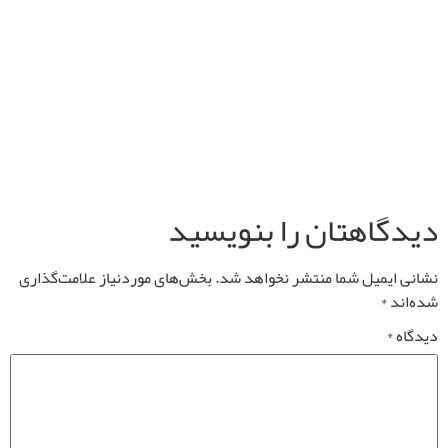
دیدگاهتان را بنویسید
نشانی ایمیل شما منتشر نخواهد شد.
بخش‌های موردنیاز علامت‌گذاری
شده‌اند
*
دیدگاه
*