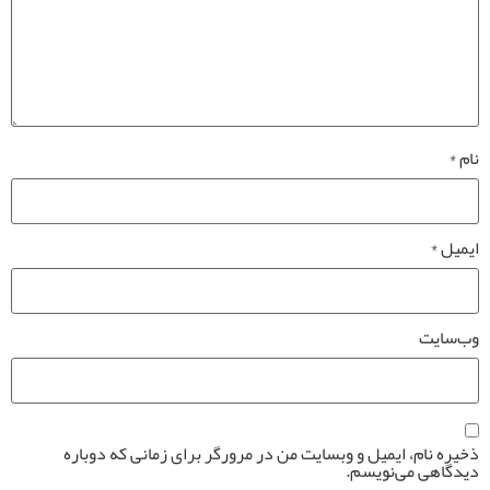
نام
*
ایمیل
*
وب‌سایت
ذخیره نام، ایمیل و وبسایت من در مرورگر برای زمانی که دوباره
دیدگاهی می‌نویسم.