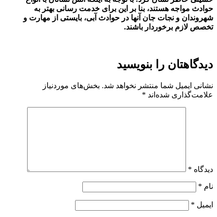
حوادث مواجه هستند، بنا بر این برای خدمت رسانی بهتر به
شهروندان و نجات جان آنها در حوادث آبی، بایستی از مهارت و
تخصص لازم برخوردار باشند
.
دیدگاهتان را بنویسید
نشانی ایمیل شما منتشر نخواهد شد.
بخش‌های موردنیاز
علامت‌گذاری شده‌اند
*
دیدگاه
*
نام
*
ایمیل
*