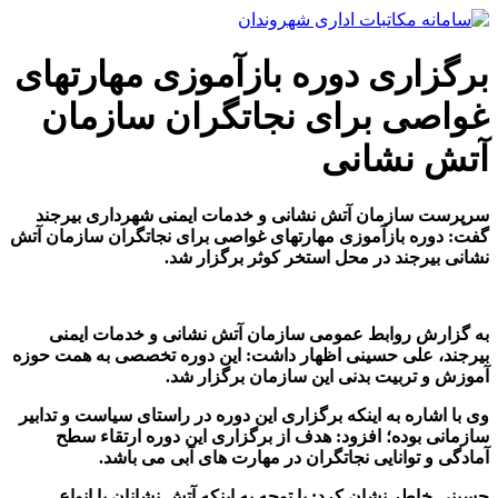
پرش
به
محتوا
برگزاری دوره بازآموزی مهارتهای
غواصی برای نجاتگران سازمان
آتش نشانی
سرپرست سازمان آتش نشانی و خدمات ایمنی شهرداری بیرجند
گفت: دوره بازآموزی مهارتهای غواصی برای نجاتگران سازمان آتش
نشانی بیرجند در محل استخر کوثر برگزار شد
.
به گزارش روابط عمومی سازمان آتش نشانی و خدمات ایمنی
بیرجند، علی حسینی اظهار داشت: این دوره تخصصی به همت حوزه
آموزش و تربیت بدنی این سازمان برگزار شد
.
وی با اشاره به اینکه برگزاری این دوره در راستای سیاست و تدابیر
سازمانی بوده؛ افزود: هدف از برگزاری این دوره ارتقاء سطح
آمادگی و توانایی نجاتگران در مهارت های آبی می باشد.
حسینی خاطر نشان کرد: با توجه به اینکه آتش نشانان با انواع