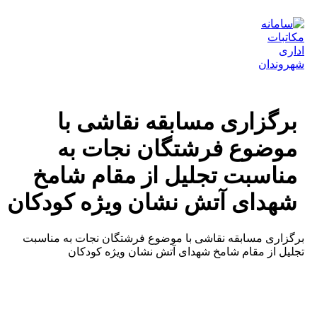
ش
وا
برگزاری مسابقه نقاشی با
موضوع فرشتگان نجات به
مناسبت تجلیل از مقام شامخ
شهدای آتش نشان ویژه کودکان
رگزاری مسابقه نقاشی با موضوع فرشتگان نجات به مناسبت
جلیل از مقام شامخ شهدای آتش نشان ویژه کودکان