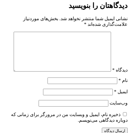
یدگاهتان را بنویسید
شانی ایمیل شما منتشر نخواهد شد.
بخش‌های موردنیاز
لامت‌گذاری شده‌اند
*
یدگاه
*
ام
*
یمیل
*
ب‌سایت
ذخیره نام، ایمیل و وبسایت من در مرورگر برای زمانی که
وباره دیدگاهی می‌نویسم.