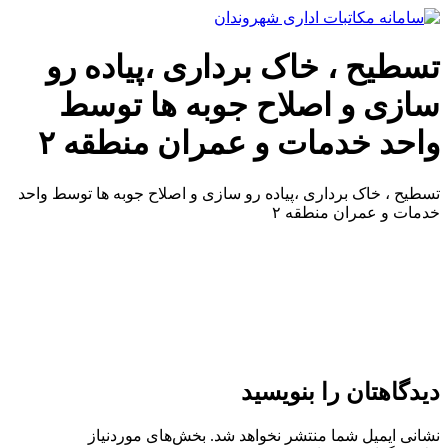
پرش
به
محتوا
تسطیح ، خاک برداری ،پیاده رو
سازی و اصلاح جوبه ها توسط
واحد خدمات و عمران منطقه ۲
تسطیح ، خاک برداری ،پیاده رو سازی و اصلاح جوبه ها توسط واحد
خدمات و عمران منطقه ۲
دیدگاهتان را بنویسید
نشانی ایمیل شما منتشر نخواهد شد.
بخش‌های موردنیاز