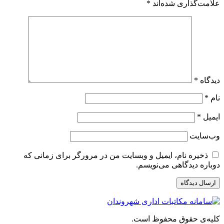
علامت‌گذاری شده‌اند
*
دیدگاه
*
نام
*
ایمیل
*
وب‌سایت
ذخیره نام، ایمیل و وبسایت من در مرورگر برای زمانی که
دوباره دیدگاهی می‌نویسم.
کلیه‌ی حقوق محفوظ است.