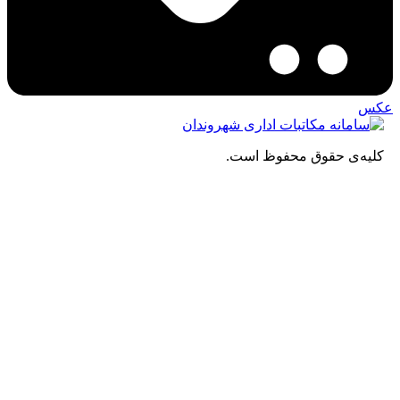
کس
کلیه‌ی حقوق محفوظ است.