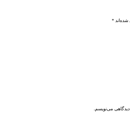
شده‌اند
*
دیدگاهی می‌نویسم.