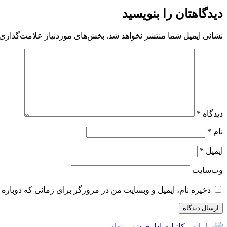
دیدگاهتان را بنویسید
نشانی ایمیل شما منتشر نخواهد شد.
بخش‌های موردنیاز علامت‌گذاری 
دیدگاه
*
نام
*
ایمیل
*
وب‌سایت
ذخیره نام، ایمیل و وبسایت من در مرورگر برای زمانی که دوباره 