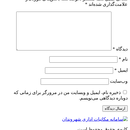
علامت‌گذاری شده‌اند
*
دیدگاه
*
نام
*
ایمیل
*
وب‌سایت
ذخیره نام، ایمیل و وبسایت من در مرورگر برای زمانی که
دوباره دیدگاهی می‌نویسم.
کلیه‌ی حقوق محفوظ است.