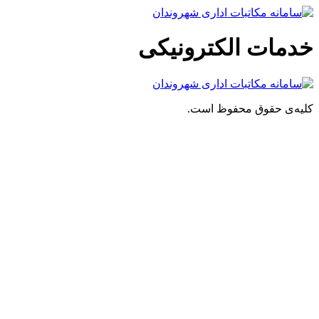
پرش
به
محتوا
خدمات الکترونیکی
کلیه‌ی حقوق محفوظ است.