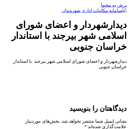
پرش به محتوا
دیدارشهردار و اعضای شورای
اسلامی شهر بیرجند با استاندار
خراسان جنوبی
دیدارشهردار و اعضای شورای اسلامی شهر بیرجند با استاندار
خراسان جنوبی
دیدگاهتان را بنویسید
نشانی ایمیل شما منتشر نخواهد شد.
بخش‌های موردنیاز
علامت‌گذاری شده‌اند
*