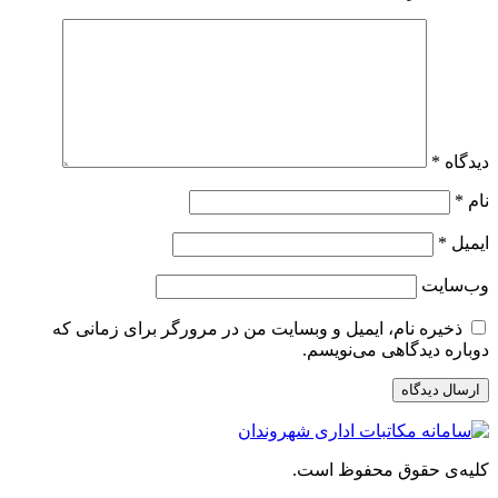
دیدگاه
*
نام
*
ایمیل
*
وب‌سایت
ذخیره نام، ایمیل و وبسایت من در مرورگر برای زمانی که
دوباره دیدگاهی می‌نویسم.
کلیه‌ی حقوق محفوظ است.