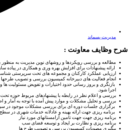
مدیریت پسماند
شرح وظایف معاونت :
مطالعه و بررسی رویکردها و روشهای نوین مدیریت به منظور به
ارائه پیشنهادات برای افزایش بهره وری و همکاری در پیاده سا
ارزیابی عملکرد کارکنان و مجموعه های تحت سرپرستی شناسا
انجام فعالیت های دبیرخانه کمیسیون بررسی و تصویب طرحها
بازنگری و بروز رسانی حدود اختیارات و تفویض مسئولیت ها و
اجرا شود.
بررسی و اعلام نظر در رابطه با پیشنهادهای مربوط حوزه تحت 
بررسی و تحلیل مشکلات و موارد پیش آمده با توجه به آمار و 
برگزاری جلسات دوره ای برای بررسی مشکلات موجود در سیس
برنامه ریزی جهت ارائه بهینه و عادلانه خدمات شهری در سطح
برنامه ریزی جهت جهت تامین آرامستانهای مورد نیاز
برنامه ریزی و نظارت بر ایجاد و توسعه فضای سب
پیگیری مصوبات کمیسیون بررسی و تصویب طرح ها