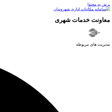
پرش به محتوا
معاونت خدمات شهری
مدیریت های مربوطه