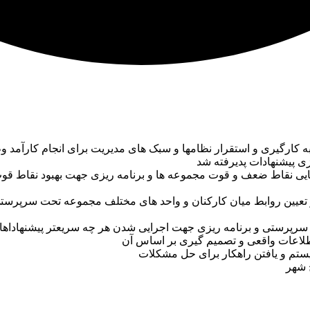
 کارگیری و استقرار نظامها و سبک های مدیریت برای انجام کارآمد و
زی پیشنهادات پدیرفته شد
یی نقاط ضعف و قوت مجموعه ها و برنامه ریزی جهت بهبود نقاط ق
 تعیین روابط میان کارکنان و واحد های مختلف مجموعه تحت سرپرستی
سرپرستی و برنامه ریزی جهت اجرایی شدن هر چه سریعتر پیشنهاداهای
اطلاعات واقعی و تصمیم گیری بر اساس آن
تم و یافتن راهکار برای حل مشکلات
 شهر