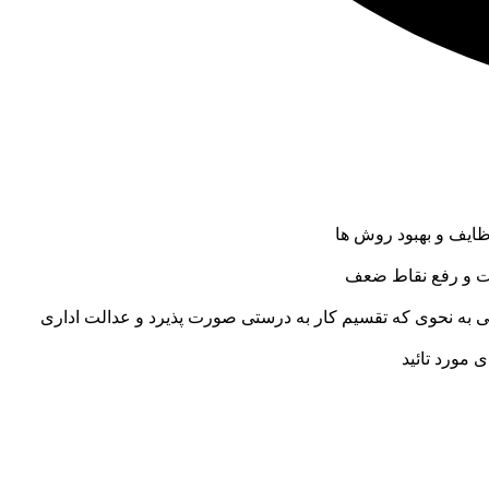
ظایف و بهبود روش ها
وت و رفع نقاط ضعف
 به نحوی که تقسیم کار به درستی صورت پذیرد و عدالت اداری
 مورد تائید