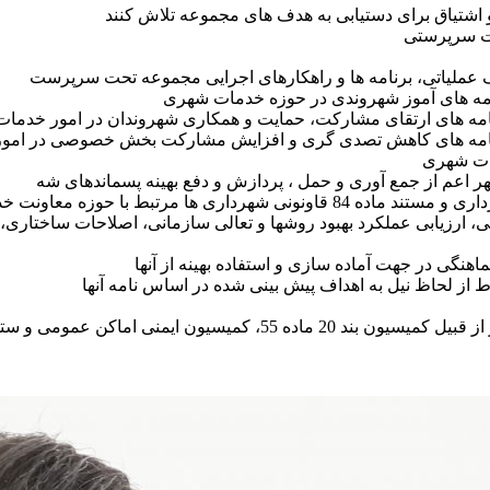
 و اشتیاق برای دستیابی به هدف های مجموعه تلاش کنند
حت سرپرستی
عملیاتی، برنامه ها و راهکارهای اجرایی مجموعه تحت سرپرست
امه های آموز شهروندی در حوزه خدمات شهری
نامه های ارتقای مشارکت، حمایت و همکاری شهروندان در امور خدما
برنامه های کاهش تصدی گری و افزایش مشارکت بخش خصوصی در امو
مات شهری
 اعم از جمع آوری و حمل ، پردازش و دفع بهینه پسماندهای شه
تبط با حوزه معاونت خدمات شهری
عی، ارزیابی عملکرد بهبود روشها و تعالی سازمانی، اصلاحات ساختار
اهنگی در جهت آماده سازی و استفاده بهینه از آنها
از لحاظ نیل به اهداف پیش بینی شده در اساس نامه آنها
کن عمومی و ستادهای اجرایی خدمات شهری