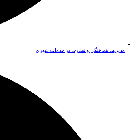
مدیریت هماهنگی و نظارت بر خدمات شهری