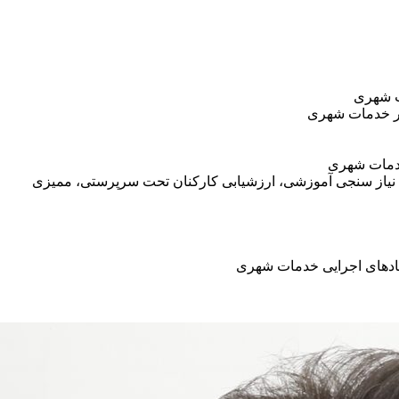
ت شهری
ر خدمات شهری
ی، نیاز سنجی آموزشی، ارزشیابی کارکنان تحت سرپرستی، ممیزی