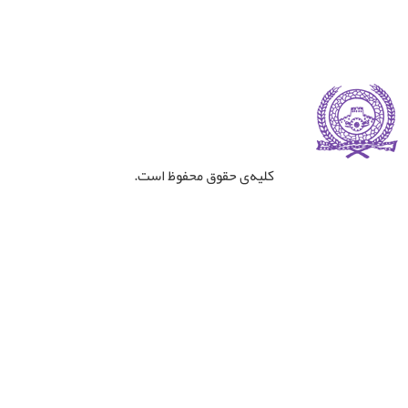
کلیه‌ی حقوق محفوظ است.