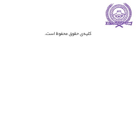
کلیه‌ی حقوق محفوظ است.