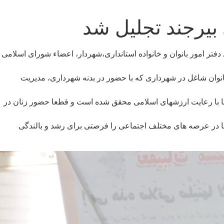
بیرجند تجلیل شد
فتر امور بانوان و خانواده استانداری،شهردار، اعضاء شورای اسلامی
نوان شاغل در شهرداری که با حضور در بدنه شهرداری، مدیریت
 ها با رعایت ارزشهای اسلامی محقق شده است و قطعا حضور زنان در
نها در عرصه های مختلف اجتماعی را فرصتی برای رشد و بالندگی