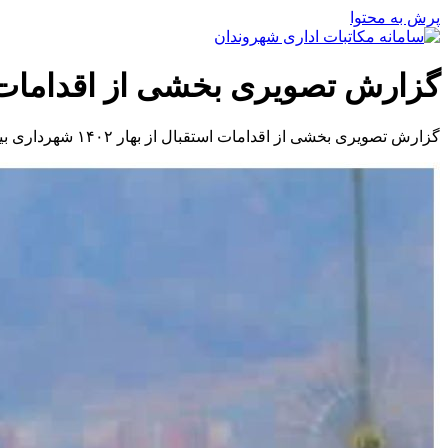
پرش به محتوا
گزارش تصویری بخشی از اقدامات استقبال از بها
گزارش تصویری بخشی از اقدامات استقبال از بهار ۱۴۰۲ شهرداری بیرجند