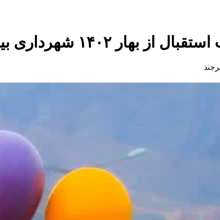
ر ۱۴۰۲ شهرداری بیرجند