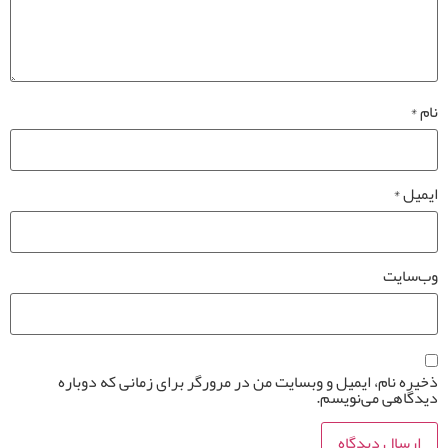
نام
*
ایمیل
*
وب‌سایت
ذخیره نام، ایمیل و وبسایت من در مرورگر برای زمانی که دوباره
دیدگاهی می‌نویسم.