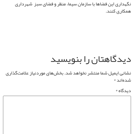
نگهداری این فضاها با سازمان سیما، منظر و فضای سبز شهرداری
همکاری کنند
.
دیدگاهتان را بنویسید
نشانی ایمیل شما منتشر نخواهد شد.
بخش‌های موردنیاز علامت‌گذاری
شده‌اند
*
دیدگاه
*