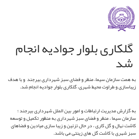
گلکاری بلوار جوادیه انجام
شد
به همت سازمان سیما، منظر و فضای سبز شهرداری بیرجند و با هدف
زیباسازی و طراوت محیط شهری، گلکاری بلوار جوادیه انجام شد.
به گزارش مدیریت ارتباطات و امور بین الملل شهرداری بیرجند ؛
سازمان سیما ، منظر و فضای سبز شهرداری به منظور تکمیل و توسعه
کاشت نهال و گل کاری ، در حال تزئین و زیبا سازی میادین و فضاهای
سبز شهری با کاشت گل های زینتی می باشد.