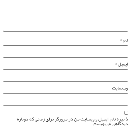
نام
*
ایمیل
*
وب‌سایت
ذخیره نام، ایمیل و وبسایت من در مرورگر برای زمانی که دوباره
دیدگاهی می‌نویسم.