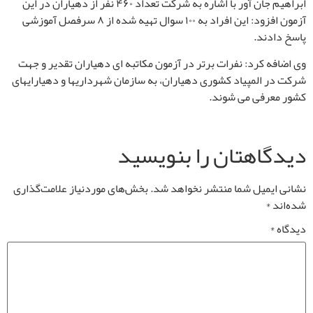
ابراهیم جان آور با اشاره به شرکت تعداد ۴۶۰ نفر از دهیاران در این
آزمون افزود: این افراد به ۱۰۰ سوال تهیه شده از ۸ سرفصل آموزشی
پاسخ دادند.
وی اضافه کرد: نفرات برتر در آزمون مکاتبه ای دهیاران تقدیر و جهت
شرکت در المپیاد کشوری دهیاران، به سازمان شهرداریها و دهیارایهای
کشور معرفی می شوند.
دیدگاهتان را بنویسید
نشانی ایمیل شما منتشر نخواهد شد.
بخش‌های موردنیاز علامت‌گذاری
شده‌اند
*
دیدگاه
*