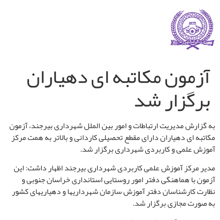
آزمون مکاتبه ای دهیاران
برگزار شد
به گزارش مدیریت ارتباطات و امور بین الملل شهرداری بیرجند، آزمون
مکاتبه ای دهیاران دارای مقطع تحصیلی کاردانی و بالاتر به همت مرکز
آموزش علمی و کاربردی شهرداری برگزار شد.
مدیر مرکز آموزش علمی کاربردی شهرداری بیرجند اظهار داشت: این
آزمون با هماهنگی دفتر امور روستایی استانداری خراسان جنوبی و
نظارت کارشناسان دفتر آموزش سازمان شهرداریها و دهیاریهای کشور
به صورت مجازی برگزار شد.