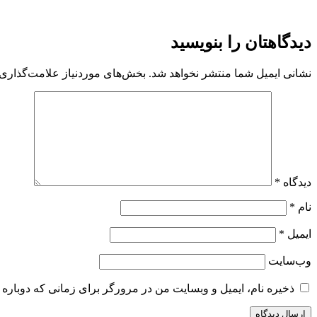
دیدگاهتان را بنویسید
نشانی ایمیل شما منتشر نخواهد شد.
بخش‌های موردنیاز علامت‌گذاری 
دیدگاه
*
نام
*
ایمیل
*
وب‌سایت
ذخیره نام، ایمیل و وبسایت من در مرورگر برای زمانی که دوباره 