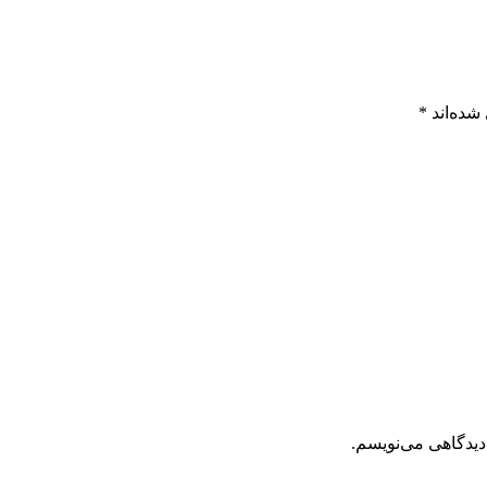
شده‌اند
*
دیدگاهی می‌نویسم.