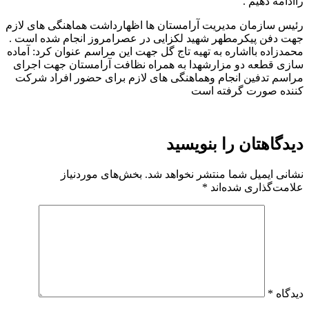
راادامه دهیم .
رئیس سازمان مدیریت آرامستان ها اظهارداشت هماهنگی های لازم
جهت دفن پیکرمطهر شهید لکزایی در عصرامروز انجام شده است .
محمدزاده بااشاره به تهیه تاج گل جهت این مراسم عنوان کرد: آماده
سازی قطعه دو مزارشهدا به همراه نظافت آرامستان جهت اجرای
مراسم تدفین انجام وهماهنگی های لازم برای حضور افراد شرکت
کننده صورت گرفته است
دیدگاهتان را بنویسید
نشانی ایمیل شما منتشر نخواهد شد.
بخش‌های موردنیاز
علامت‌گذاری شده‌اند
*
دیدگاه
*