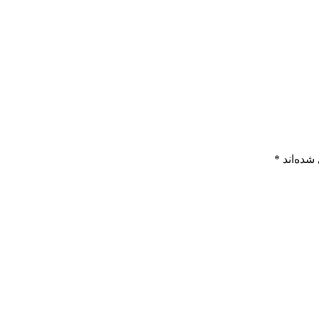
شده‌اند
*