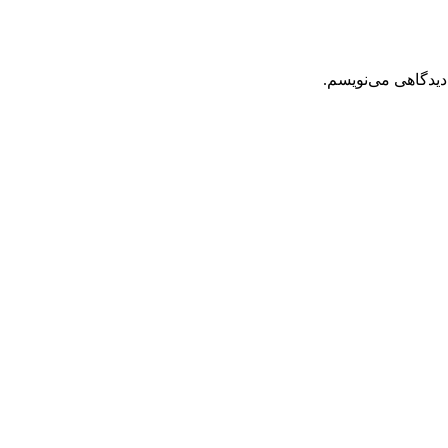
دیدگاهی می‌نویسم.