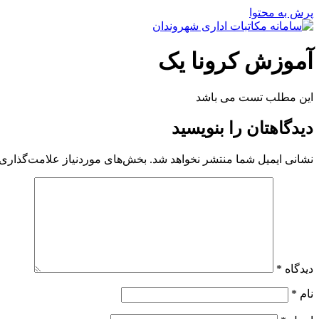
پرش به محتوا
آموزش کرونا یک
این مطلب تست می باشد
دیدگاهتان را بنویسید
نشانی ایمیل شما منتشر نخواهد شد.
بخش‌های موردنیاز علامت‌گذاری 
دیدگاه
*
نام
*