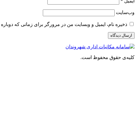
ایمیل
*
وب‌سایت
ذخیره نام، ایمیل و وبسایت من در مرورگر برای زمانی که دوباره 
کلیه‌ی حقوق محفوظ است.