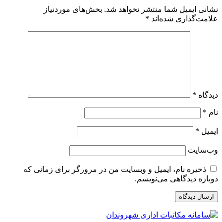
نشانی ایمیل شما منتشر نخواهد شد.
بخش‌های موردنیاز
علامت‌گذاری شده‌اند
*
دیدگاه
*
نام
*
ایمیل
*
وب‌سایت
ذخیره نام، ایمیل و وبسایت من در مرورگر برای زمانی که
دوباره دیدگاهی می‌نویسم.