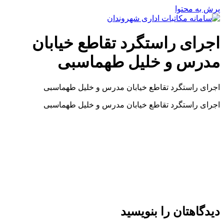
پرش به محتوا
اجرای راستگرد تقاطع خیابان
مدرس و خلیل طهماسبی
اجرای راستگرد تقاطع خیابان مدرس و خلیل طهماسبی
اجرای راستگرد تقاطع خیابان مدرس و خلیل طهماسبی
دیدگاهتان را بنویسید