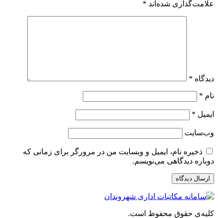
علامت‌گذاری شده‌اند
*
دیدگاه
*
نام
*
ایمیل
*
وب‌سایت
ذخیره نام، ایمیل و وبسایت من در مرورگر برای زمانی که
دوباره دیدگاهی می‌نویسم.
کلیه‌ی حقوق محفوظ است.