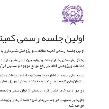
اولین جلسه رسمی کمیت
اولین جلسه رسمی کمیته مطالعات و پژوهش شهرداری
با
به گزارش مدیریت ارتباطات و روابط بین الملل شهرداری ؛ 
مطالعات و پژوهش قطعا در رفع موانع موجود و تسهیل فرآ
محمد علی جاوید با اشاره به اهمیت و جایگاه مطالعات 
سازمان‌های تابعه و همچنین هدفمند نمودن امور پژوهش د
وی در ادامه خاطر نشان کرد: بایستی از توان علمی و تخص
جاوید بر تصویب هر چه سریعتر شیوه نامه کارهای پژوهشی 
خواهد شد.