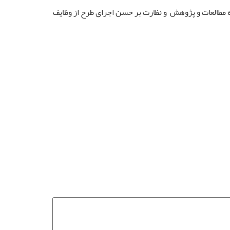
مطالعات و پژوهش و نظارت بر حسن اجرای طرح از وظایف