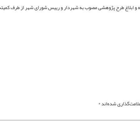
 و ابلاغ طرح پژوهشی مصوب به شهردار و رییس شورای شهر از طرف کمیته 
لامت‌گذاری شده‌اند
*