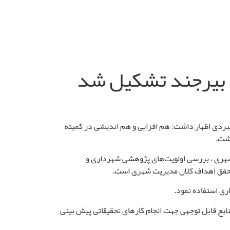
 بیرجند تشکیل شد
هبردی اظهار داشت: هم افزایی و هم اندیشی در کمیته
اشت.
شهری ، بررسی اولویت‌های پژوهشی شهرداری و
 تحقق اهداف کلان مدیریت شهری است.
ری استفاده نمود
.
ابع قابل توجهی جهت انجام کارهای تحقیقاتی پیش بینی