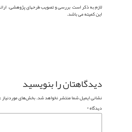
لازم به ذکر است بررسی و تصویب طرح‏های پژوهشی، ارائه
این کمیته می باشد.
دیدگاهتان را بنویسید
نشانی ایمیل شما منتشر نخواهد شد.
بخش‌های موردنیاز ع
دیدگاه
*