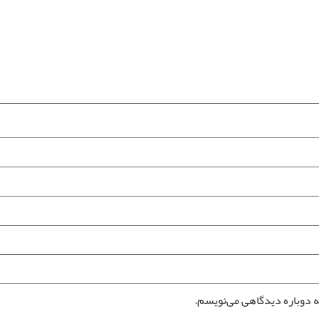
ه دوباره دیدگاهی می‌نویسم.