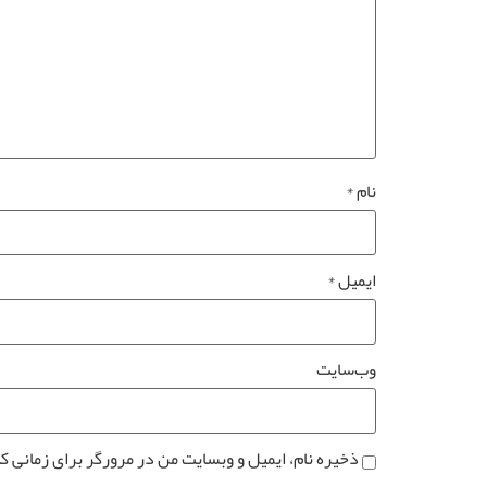
نام
*
ایمیل
*
وب‌سایت
ذخیره نام، ایمیل و وبسایت من در مرورگر برای زمانی ک