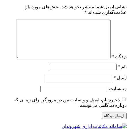
نشانی ایمیل شما منتشر نخواهد شد.
بخش‌های موردنیاز
علامت‌گذاری شده‌اند
*
دیدگاه
*
نام
*
ایمیل
*
وب‌سایت
ذخیره نام، ایمیل و وبسایت من در مرورگر برای زمانی که
دوباره دیدگاهی می‌نویسم.