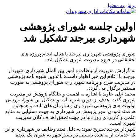
پرش به محتوا
اولین جلسه شورای پژوهشی
شهرداری بیرجند تشکیل شد
شورای پژوهشی شهرداری بیرجند با هدف انجام پروژه های
تحقیقاتی در حوزه مدیریت شهری تشکیل شد.
به گزارش مدیریت ارتباطات و امور بین الملل شهرداری، شهردار
بیرجند با اعلام این خبر اظهار داشت: با تدوین شیوه نامه پژوهشی
در مدیریت طرح و برنامه شهرداری، شورای پژوهشی به صورت
مستمر برگزار می گردد.
محمد علی جاوید با اشاره به اهمیت و جایگاه پژوهش در مدیریت
شهری گفت: هدف از تدوین شیوه نامه و تشکیل این شورا، بررسی
اولویت های پژوهشی شهرداری و سازمان های تابعه و همچنین
هدفمند نمودن امور پژوهش در شهرداری به جهت دستیابی به منابع
علمی و کاربردی روز دنیا در جهت تحقق اهداف کلان مدیریت
شهری است.
شهردار بیرجند تصریح نمود: به دلیل تعدد وظایف در شهرداری و این
که خدمات ارایه شده بایستی در بستر شهر به عنوان یک پدیده