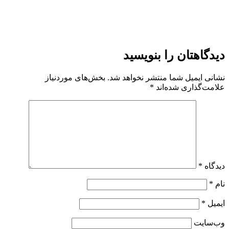
دیدگاهتان را بنویسید
نشانی ایمیل شما منتشر نخواهد شد.
بخش‌های موردنیاز
علامت‌گذاری شده‌اند
*
دیدگاه
*
نام
*
ایمیل
*
وب‌سایت