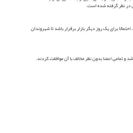
ان در نظر گرفته شده است
.
مالا برای یک روز دیگر بازار برقرار باشد تا شهروندان
و تمامی اعضا بدون نظر مخالف با آن موافقت کردند
.