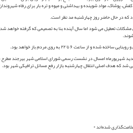
کفش، پوشاک، مواد شوینده و بهداشتی و میوه و تره بار برای رفاه شهروند
بود که در حال حاضر روز چهارشنبه مد نظر است
.
کلات تعطیل می شود اما سال آینده بنا به تصمیمی که گرفته خواهد شد، احت
.
و از ساعت ۶ تا ۲۲ به روی مردم باز خواهد بود
.
دید شهریورماه امسال در نشست رسمی شورای اسلامی شهر بیرجند مطرح شد 
ی شد که هدف اصلی انتقال چهارشنبه بازار رفع مسائل ترافیکی شهر بود.
لامت‌گذاری شده‌اند
*