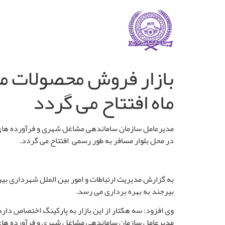
ماه افتتاح می گردد
در محل بلوار مسافر به طور رسمی افتتاح می گردد.
بیرجند به بهره برداری می رسد
.
وی افزود: سه هکتار از این بازار به پارکینگ اختصاص دارد