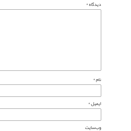
دیدگاه
*
نام
*
ایمیل
*
وب‌سایت