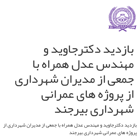
بازدید دکترجاوید و
مهندس عدل همراه با
جمعی از مدیران شهرداری
از پروژه های عمرانی
شهرداری بیرجند
بازدید دکترجاوید و مهندس عدل همراه با جمعی از مدیران شهرداری از
پروژه های عمرانی شهرداری بیرجند