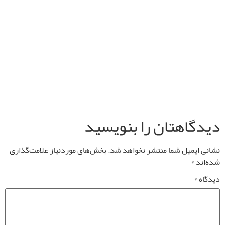
دیدگاهتان را بنویسید
نشانی ایمیل شما منتشر نخواهد شد.
بخش‌های موردنیاز علامت‌گذاری
شده‌اند
*
دیدگاه
*