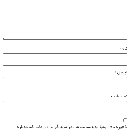
نام
*
ایمیل
*
وب‌سایت
ذخیره نام، ایمیل و وبسایت من در مرورگر برای زمانی که دوباره