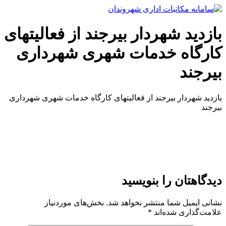
پرش
به
محتوا
بازدید شهردار بیرجند از فعالیتهای
کارگاه خدمات شهری شهرداری
بیرجند
بازدید شهردار بیرجند از فعالیتهای کارگاه خدمات شهری شهرداری
بیرجند
دیدگاهتان را بنویسید
نشانی ایمیل شما منتشر نخواهد شد.
بخش‌های موردنیاز
علامت‌گذاری شده‌اند
*