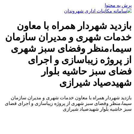
پرش به محتوا
بازدید شهردار همراه با معاون
خدمات شهری و مدیران سازمان
سیما،منظر وفضای سبز شهری
از پروژه زیباسازی و اجرای
فضای سبز حاشیه بلوار
شهیدصیاد شیرازی
بازدید شهردار همراه با معاون خدمات شهری و مدیران سازمان
سیما،منظر وفضای سبز شهری از پروژه زیباسازی و اجرای فضای
سبز حاشیه بلوار شهیدصیاد شیرازی