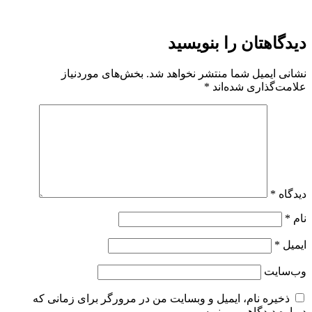
دیدگاهتان را بنویسید
نشانی ایمیل شما منتشر نخواهد شد.
بخش‌های موردنیاز
علامت‌گذاری شده‌اند
*
دیدگاه
*
نام
*
ایمیل
*
وب‌سایت
ذخیره نام، ایمیل و وبسایت من در مرورگر برای زمانی که
دوباره دیدگاهی می‌نویسم.