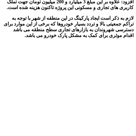
افزود: علاوه بر این مبلغ 3 میلیارد و 200 میلیون تومان جهت تملک
کاربری های تجاری و مسکونی این پروژه تاکنون هزینه شده است.
لازم به ذکر است ایجاد پارکینگ در این منطقه از شهر با توجه به
تراکم جمعیتی بالا و تردد بسیار خودروها که برخی از این موارد برای
دسترسی شهروندان به بازارهای تجاری سطح منطقه می باشد
اقدام موثری برای کمک به مشکل پارک خودرو می باشد.