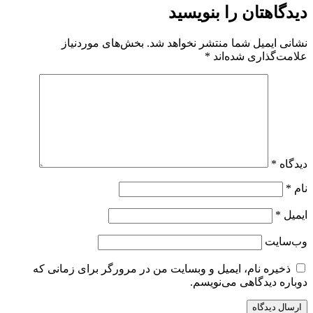
دیدگاهتان را بنویسید
نشانی ایمیل شما منتشر نخواهد شد.
بخش‌های موردنیاز
علامت‌گذاری شده‌اند
*
دیدگاه
*
نام
*
ایمیل
*
وب‌سایت
ذخیره نام، ایمیل و وبسایت من در مرورگر برای زمانی که
دوباره دیدگاهی می‌نویسم.