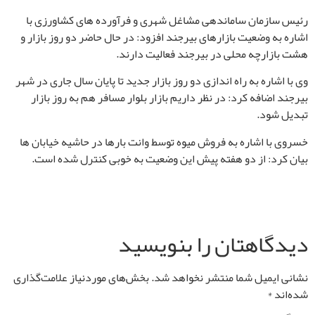
رئیس سازمان ساماندهی مشاغل شهری و فرآورده های کشاورزی با
اشاره به وضعیت بازارهای بیرجند افزود: در حال حاضر دو روز بازار و
هشت بازارچه محلی در بیرجند فعالیت دارند.
وی با اشاره به راه اندازی دو روز بازار جدید تا پایان سال جاری در شهر
بیرجند اضافه کرد: در نظر داریم بازار بلوار مسافر هم به روز بازار
تبدیل شود.
خسروی با اشاره به فروش میوه توسط وانت بارها در حاشیه خیابان ها
بیان کرد: از دو هفته پیش این وضعیت به خوبی کنترل شده است.
دیدگاهتان را بنویسید
نشانی ایمیل شما منتشر نخواهد شد.
بخش‌های موردنیاز علامت‌گذاری
شده‌اند
*