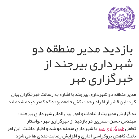
بازدید مدیر منطقه دو
شهرداری بیرجند از
خبرگزاری مهر
مدیر منطقه دو شهرداری بیرجند با اشاره به رسالت خبرنگاران بیان
کرد: این قشر از افراد زحمت کش جامعه بوده که کمتر دیده شده اند
.
به گزارش مدیریت ارتباطات و امور بین الملل شهرداری بیرجند؛
مهندس حسن خسروی در بازدید از خبرگزاری مهر خواستار
تعامل
خبرگزاری مهر
با شهرداری منطقه دو شد و اظهار داشت: این امر
باعث کاهش بروکراسی اداری و افزایش رضایت مندی ها می شود
.