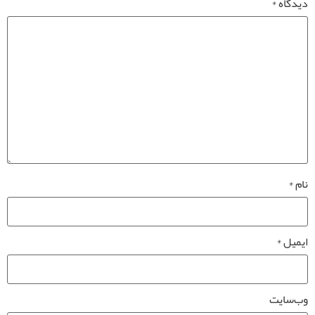
دیدگاه
*
نام
*
ایمیل
*
وب‌سایت