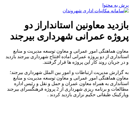
پرش به محتوا
بازدید معاونین استانداراز دو
پروژه عمرانی شهرداری بیرجند
معاون هماهنگی امور عمرانی و معاون توسعه مدیریت و منابع
استانداری از دو پروژه عمرانی آماده افتتاح شهرداری بیرجند بازدید
و در جریان روند کار این پروژه ها قرار گرفتند.
به گزارش مدیریت ارتباطات و امور بین الملل شهرداری بیرجند؛
معاون هماهنگی امور عمرانی و معاون توسعه مدیریت و منابع
استانداری به همراه معاون عمران و حمل و نقل و رئیس اداره
مطالعات و برنامه ریزی شهرداری از 2 پروژه فرهنگسرای بیرجند
وپارکینک طبقاتی حکیم نزاری بازدید کردند .