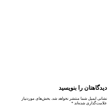
دیدگاهتان را بنویسید
نشانی ایمیل شما منتشر نخواهد شد.
بخش‌های موردنیاز
علامت‌گذاری شده‌اند
*