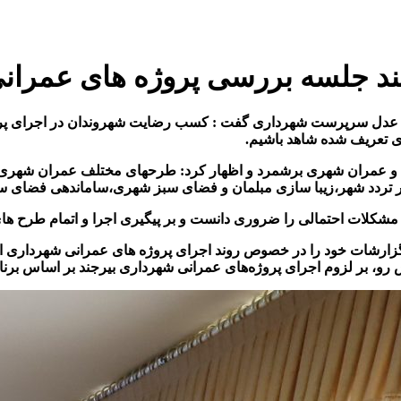
د جلسه بررسی پروژه های عمرانی
علی عدل سرپرست شهرداری گفت :
کسب رضایت شهروندان در اجرای پروژه
ای تعریف شده شاهد باشیم.
عه و عمران شهری برشمرد و اظهار کرد: طرحهای مختلف عمران شهری ع
 پر تردد شهر،زیبا سازی مبلمان و فضای سبز شهری،ساماندهی فضای 
شکلات احتمالی را ضروری دانست و بر پیگیری اجرا و اتمام طرح های
زارشات خود را در خصوص روند اجرای پروژه‌ های عمرانی شهرداری 
و، بر لزوم اجرای پروژه‌های عمرانی شهرداری بیرجند بر اساس برنا