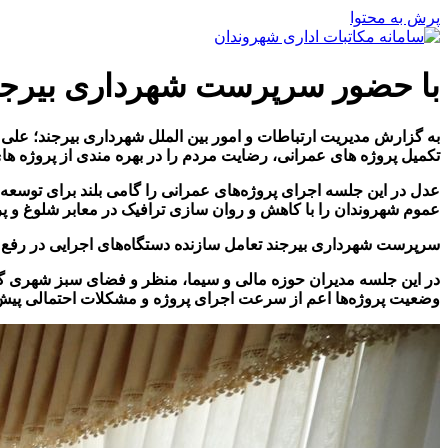
پرش به محتوا
با حضور سرپرست شهرداری بیرجن
به گزارش مدیریت ارتباطات و امور بین الملل شهرداری بیرجند؛ 
تکمیل پروژه های عمرانی، رضایت مردم را در بهره مندی از پروژه ه
عدل در این جلسه اجرای پروژه‌های عمرانی را گامی بلند برای توس
عموم شهروندان را با کاهش و روان سازی ترافیک در معابر شلوغ و
سرپرست شهرداری بیرجند تعامل سازنده دستگاه‌های اجرایی در رفع م
در این جلسه مدیران حوزه مالی و سیما، منظر و فضای سبز شهری گ
وضعیت پروژه‌ها اعم از سرعت اجرای پروژه و مشکلات احتمالی پیش ر