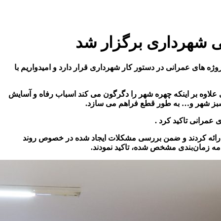
 شهرداری برگزار شد
 های عمرانی در دستور کار شهرداری قرار دارد و امیدواریم با
لاوه بر اینکه چهره شهر را دگرگون می کند اسباب رفاه و آسایش
سبز شهر و…
به طور قطع فراهم می سازد
.
 عمرانی تاکید کرد
.
ارائه کردند و ضمن بررسی مشکلات ایجاد شده در خصوص روند
مه زمان‌بندی مشخص شده، تاکید نمودند
.