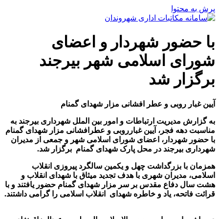
پرش به محتوا
با حضور شهردار و اعضای
شورای اسلامی شهر بیرجند
برگزار شد
آیین غبار روبی و عطر افشانی مزار شهدای گمنام
به گزارش مدیریت ارتباطات و امور بین الملل شهرداری بیرجند به
مناسبت دهه فجر، آیین غبارروبی و عطرافشانی مزار شهدای گمنام
با حضور شهردار، اعضای شورای اسلامی شهر و جمعی از مدیران
شهرداری بیرجند در محل پارک شهدای گمنام برگزار شد.
همزمان با بزرگداشت چهل و یکمین سالگرد پیروزی انقلاب
اسلامی، مدیران شهری با هدف تجدید میثاق با شهدای انقلاب و
هشت سال دفاع مقدس بر سر مزار شهدای گمنام حضور یافتند و با
قرائت فاتحه، یاد و خاطره شهدای
انقلاب اسلامی را گرامی داشتند
.