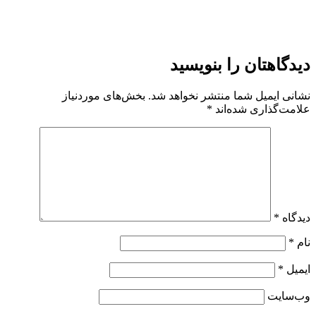
دیدگاهتان را بنویسید
نشانی ایمیل شما منتشر نخواهد شد.
بخش‌های موردنیاز
علامت‌گذاری شده‌اند
*
دیدگاه
*
نام
*
ایمیل
*
وب‌سایت