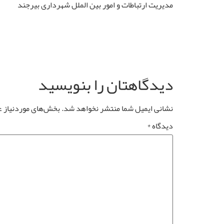
مدیریت ارتباطات و امور بین الملل شهرداری بیرجند
دیدگاهتان را بنویسید
نشانی ایمیل شما منتشر نخواهد شد.
بخش‌های موردنیاز ع
دیدگاه
*