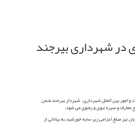
ی در شهرداری بیرجند
ات و امور بین الملل شهرداری، شهردار بیرجند ضمن
ج معارف و سیره نبوی و رضوی می شود
.
 نیز مبلغ اعزامی زیر سایه خورشید به بیاناتی از