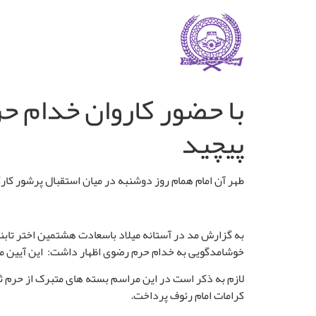
با حضور کاروان خدام ح
پیچید
طهر آن امام همام روز دوشنبه در میان استقبال پرشور کا
به گزارش مد در آستانه میلاد باسعادت هشتمین اختر تابن
خوشامدگویی به خدام حرم رضوی اظهار داشت: این آیین مو
لازم به ذکر است در این مراسم بسته های متبرک از حرم ثام
کرامات امام رئوف پرداخت
.