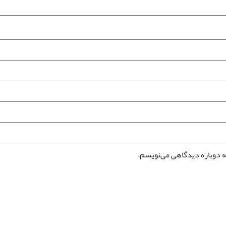
ه دوباره دیدگاهی می‌نویسم.