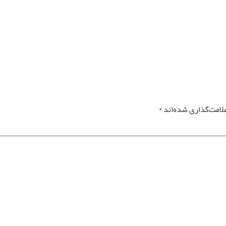
لامت‌گذاری شده‌اند
*