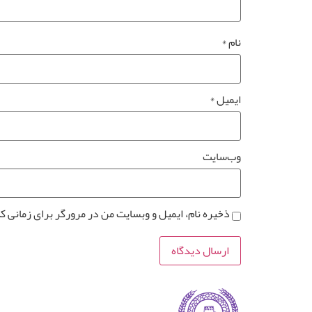
نام
*
ایمیل
*
وب‌سایت
ذخیره نام، ایمیل و وبسایت من در مرورگر برای زمانی ک