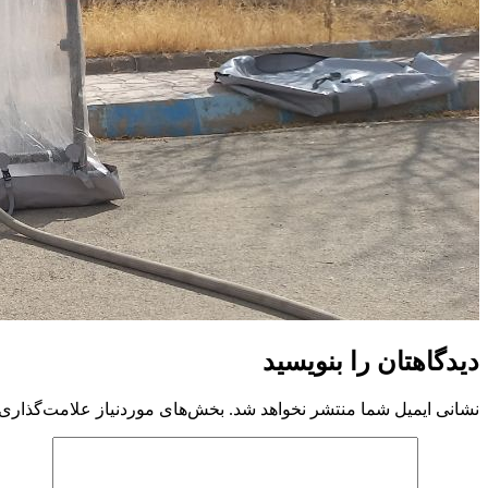
دیدگاهتان را بنویسید
نشانی ایمیل شما منتشر نخواهد شد.
بخش‌های موردنیاز علامت‌گذاری 