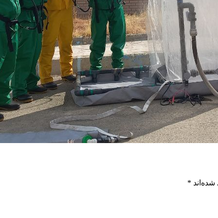
شده‌اند
*