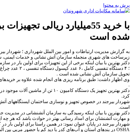
پرش به محتوا
با خرید 55میلیارد ریالی 
شده است
زیرساخت های شهری منجمله سازمان آتش نشانی و خدمات ایمنی، شه
تحویل سازمان آتش نشانی شده است .
.
دکتر بهترین تجهیز یک دستگاه کامیو
کرد.
شهردار بیرجند در خصوص تجهیز و نوسازی ساختمان ایستگاههای آتش نش
است.
دکتر بهترین با بیان اینکه رسیدگی به سازمان آتشنشانی در مدیریت 
و مهارت آتشنشان برای امداد رسانی بهتر در حوادث باشد که هر چه این
OSHA در بندهای استان و آب‌های کدر با دید کم با حضور مربی بین المللی برگزارگردید.