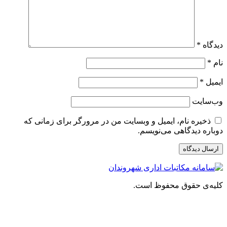
دیدگاه
*
نام
*
ایمیل
*
وب‌سایت
ذخیره نام، ایمیل و وبسایت من در مرورگر برای زمانی که
دوباره دیدگاهی می‌نویسم.
کلیه‌ی حقوق محفوظ است.