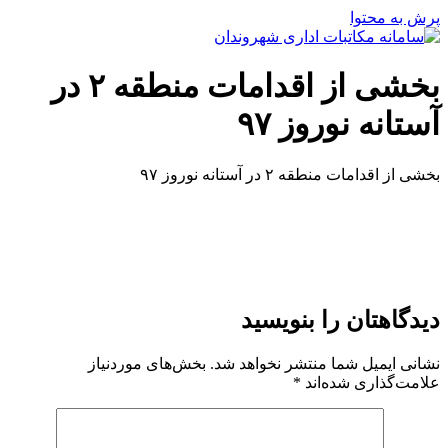
پرش به محتوا
بخشی از اقدامات منطقه ۲ در
آستانه نوروز ۹۷
بخشی از اقدامات منطقه ۲ در آستانه نوروز ۹۷
دیدگاهتان را بنویسید
نشانی ایمیل شما منتشر نخواهد شد.
بخش‌های موردنیاز
علامت‌گذاری شده‌اند
*