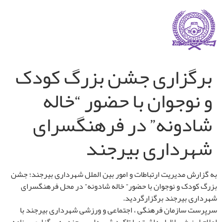
برگزاری جشن بزرگ کودک
و نوجوان با حضور “خاله
شادونه” در فرهنگسرای
شهرداری بیرجند
به گزارش مدیریت ارتباطات و امور بین الملل شهرداری بیرجند؛ جشن
بزرگ کودک و نوجوان با حضور” خاله شادونه” در محل فرهنگسرای
شهرداری بیرجند برگزارگردید.
سرپرست سازمان فرهنگی ، اجتماعی و ورزشی شهرداری بیرجند با