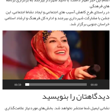
اعلام این خبر اظهار داشت: با تاکید شهردار بیرجند به برگزاری برنامه
های فرهنگی
در راستای طرح کاهش آسیب های اجتماعی و ایجاد نشاط اجتماعی، این
جشن با مشارکت شهرداری بیرجند و اداره کل فرهنگ و ارشاد اسلامی
خراسان جنوبی برگزار شد.
نمایشگر
ویدیو
00:59
00:00
دیدگاهتان را بنویسید
نشانی ایمیل شما منتشر نخواهد شد.
بخش‌های موردنیاز علامت‌گذاری