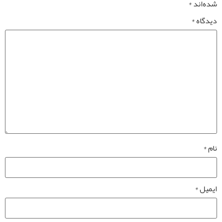
شده‌اند
*
دیدگاه
*
نام
*
ایمیل
*