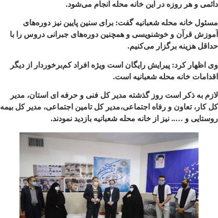
دائمی و هر روزه در این خانه محله انجام می‌شود
.
مسئول خانه محله شعبانیه گفت: برای سنین پایین نیز دوره‌های
آموزش قرآن و خوشنویسی و همچنین دوره‌های جبرانی دروس را با
حداقل هزینه برگزار می‌کنیم
.
وی اظهار کرد: پیرایش رایگان است ویژه افراد کم‌برخوردار از دیگر
اقدامات خانه محله شعبانیه است
.
لازم به ذکر است روز گذشته مدیر کل فنی و حرفه ای استان، مدیر
کل کار، تعاون و رفاه اجتماعی،مدیر کل تامین اجتماعی، مدیر کل بیمه
روستایی و ….. نیز از خانه محله شعبانیه بازدید نمودند.