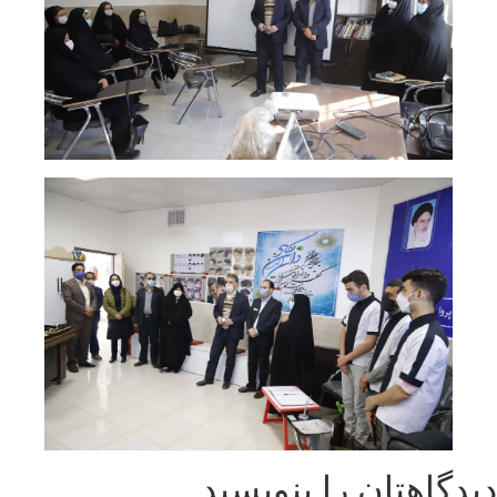
دیدگاهتان را بنویسید