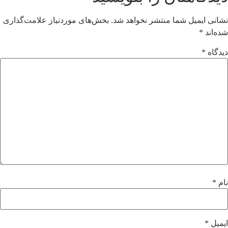
نشانی ایمیل شما منتشر نخواهد شد.
بخش‌های موردنیاز علامت‌گذاری
شده‌اند
*
دیدگاه
*
نام
*
ایمیل
*