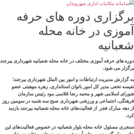
رش
ه
برگزاری دوره های حرفه
حتوا
آموزی در خانه محله
شعبانیه
دوره های حرفه آموزی مختلف در خانه محله شعبانیه شهرداری بیرجند
برگزار می شود.
به گزارش مدیریت ارتباطات و امور بین الملل شهرداری بیرجند؛
نفیسه نخعی مدیر کل امور بانوان استانداری، زهره موهبتی عضو
شورای اسلامی شهر و محمد رضا قلاسی مود رئیس سازمان
فرهنگی، اجتماعی و ورزشی شهرداری صبح سه شنبه در سومین روز
از دهه مبارک فجر از فعالیت‌های خانه محله شعبانیه بیرجند بازدید
کرد.
سنجری مسئول خانه محله بلوار شعبانیه در خصوص فعالیت‌های این