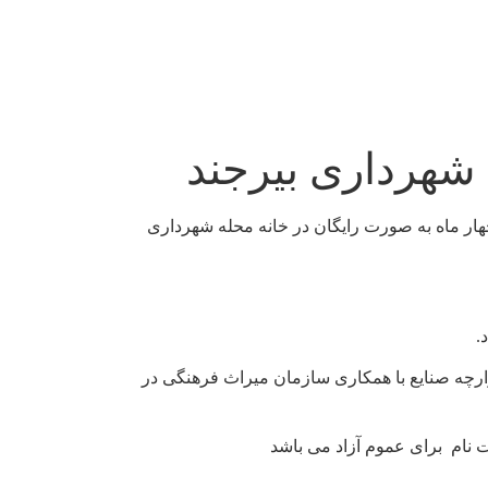
شهرداری بیرجند
ر ماه به صورت رایگان در خانه محله شهرداری
.
زارچه صنایع با همکاری سازمان میراث فرهنگی در
 نام برای عموم آزاد می باشد