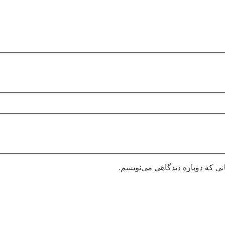
نی که دوباره دیدگاهی می‌نویسم.