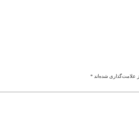
 علامت‌گذاری شده‌اند
*