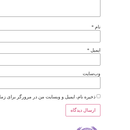
نام
*
ایمیل
*
وب‌سایت
ذخیره نام، ایمیل و وبسایت من در مرورگر برای زما