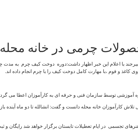
صولات چرمی در خانه محله 
جند با اعلام این خبر اظهار داشت:دوره دوخت کیف چرم به مدت چها
کاغذ و فوم ،با مهارت کامل دوخت کیف را با چرم انجام داده اند.
ره آموزشی توسط سازمان فنی و حرفه ای به کارآموزان اعطا می گردد
اش کارآموزان خانه محله دانست و گفت: انشالله تا دو ماه آینده با
رهای تجسمی در ایام تعطیلات تابستان برگزار خواهد شد رایگان و ثبت