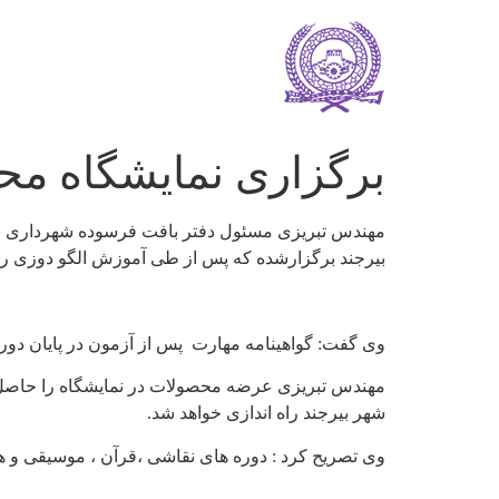
برگزاری نمایشگاه مح
مهندس تبریزی مسئول دفتر بافت فرسوده شهرداری بیر
بیرجند برگزارشده که پس از طی آموزش الگو دوزی روی 
وی گفت: گواهینامه مهارت پس از آزمون در پایان دو
مهندس تبریزی عرضه محصولات در نمایشگاه را حاصل تل
شهر بیرجند راه اندازی خواهد شد.
وی تصریح کرد : دوره های نقاشی ،قرآن ، موسیقی و هن