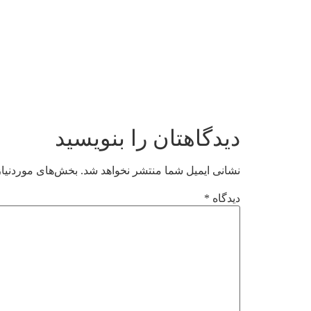
دیدگاهتان را بنویسید
نشانی ایمیل شما منتشر نخواهد شد.
بخش‌های موردنیاز
دیدگاه
*