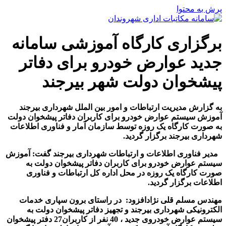
پرش به محتوا
برگزاری کارگاه آموزشی سامانه
جدید عوارض خودرو برای دفاتر
پیشخوان دولت شهر بیرجند
به گزارش مدیریت ارتباطات و امور بین الملل شهرداری بیرجند
آموزش سیستم عوارض خودرو برای کاربران دفاتر پیشخوان دولت
به صورت کارگاه یک روزه توسط سازمان آمار و فناوری اطلاعات
شهرداری بیرجند برگزار گردید.
مدیر فناوری اطلاعات و ارتباطات شهرداری بیرجند گفت:
آموزش
سیستم عوارض خودرو برای کاربران دفاتر پیشخوان دولت به
صورت کارگاه یک روزه در محل اداره کل ارتباطات و فناوری
اطلاعات برگزار گردید.
مهندس مسلم قلی نژادافزود: در راستای برون سپاری خدمات
الکترونیکی شهرداری بیرجند و تجهیز دفاتر پیشخوان دولت به
سیستم عوارض خودروی جدید ، 40 نفر از کاربران27 دفتر پیشخوان