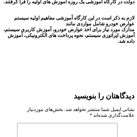
دولت در کارگاه آموزشی یک روزه آموزش های اولیه را فرا گرفتند.
لازم به ذکر است در این کارگاه آموزشی مفاهیم اولیه سیستم
عوارض خودرو شامل مواردی مانند
مدارک مورد نیاز برای اخذ عوارض خودرو، آموزش کاربری سیستم،
آموزش اپراتوری سیستم، نحوه پرداخت های الکترونیکی، آموزش
داده شد.
دیدگاهتان را بنویسید
نشانی ایمیل شما منتشر نخواهد شد.
بخش‌های موردنیاز
علامت‌گذاری شده‌اند
*