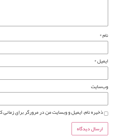
نام
*
ایمیل
*
وب‌سایت
ذخیره نام، ایمیل و وبسایت من در مرورگر برای زمانی ک