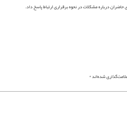
ی حاضران درباره مشکلات در نحوه برقراری ارتباط پاسخ داد
.
لامت‌گذاری شده‌اند
*