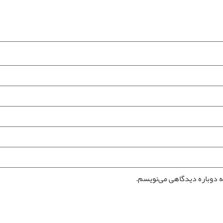
ه دوباره دیدگاهی می‌نویسم.