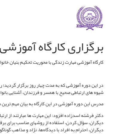
برگزاری کارگاه آموزشی
کارگاه آموزشی مهارت زندگی با محوریت تحکیم بنیان خانوا
در این دوره آموزشی که به مدت چهار روز برگزار گردید؛ 
شیوه های ارتباطی صحیح با همسر و فرزندان، آشنایی بانو
مدرس این دوره آموزشی در این کارگاه به بیان مهم ترین م
دکتر فرشته اسدزاده افزود: این مهارت ها عبارتند از ارتب
دیگران، سؤال کردن، استفاده از روشهای مناسب برای برقر
دیگران، احترام به افراد با دیدگاه‌ها، نژاد و مذاهب گوناگو