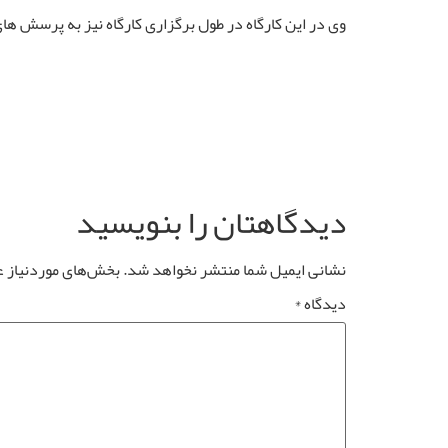
وی در این کارگاه در طول برگزاری کارگاه نیز به پرسش ها
دیدگاهتان را بنویسید
نشانی ایمیل شما منتشر نخواهد شد.
بخش‌های موردنیاز ع
دیدگاه
*