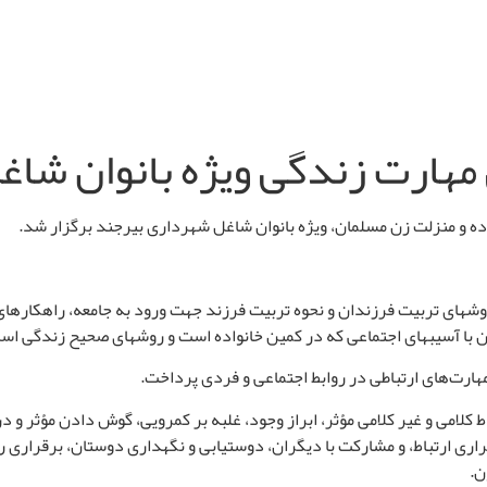
 مهارت زندگی ویژه بانوان شا
ده و منزلت زن مسلمان، ویژه بانوان شاغل شهرداری بیرجند برگزار شد.
روشهای تربیت فرزندان و نحوه تربیت فرزند جهت ورود به جامعه، راهکارهای
ان با آسیبهای اجتماعی که در کمین خانواده است و روشهای صحیح زندگی اس
هارت‌های ارتباطی در روابط اجتماعی و فردی پرداخت
.
اط کلامی و غیر کلامی مؤثر، ابراز وجود، غلبه بر کمرویی، گوش دادن مؤثر و
اری ارتباط، و مشارکت با دیگران، دوستیابی و نگهداری دوستان، برقراری 
ن
.