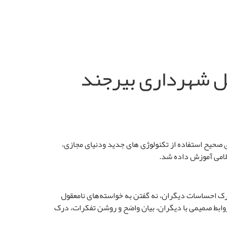
غل شهرداری بیرجند
 صحیح استفاده از تکنولوژی های جدید ودنیای مجازی،
لامی آموزش داده شد.
 درک احساسات دیگران، نه گفتن به خواسته‌های نامعقول
روابط صمیمی با دیگران، بیان واضح و روشن تفکرات، درک