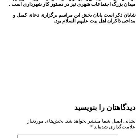
میدان بزرگ اجتماعات شهری نیز در دستور کار شهرداری است
.
شایان ذکر است پایان بخش این مراسم برگزاری دعای کمیل و
مداحی ذاکران اهل بیت علیهم السلام بود.
دیدگاهتان را بنویسید
نشانی ایمیل شما منتشر نخواهد شد.
بخش‌های موردنیاز
علامت‌گذاری شده‌اند
*