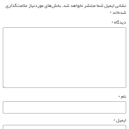
نشانی ایمیل شما منتشر نخواهد شد.
بخش‌های موردنیاز علامت‌گذاری
شده‌اند
*
دیدگاه
*
نام
*
ایمیل
*