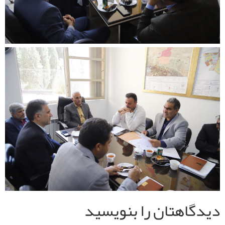
دیدگاهتان را بنویسید