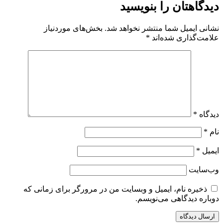
دیدگاهتان را بنویسید
نشانی ایمیل شما منتشر نخواهد شد.
بخش‌های موردنیاز
علامت‌گذاری شده‌اند
*
دیدگاه
*
نام
*
ایمیل
*
وب‌سایت
ذخیره نام، ایمیل و وبسایت من در مرورگر برای زمانی که
دوباره دیدگاهی می‌نویسم.