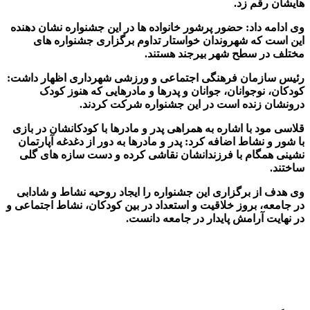
هایشان رقم زد.
وی ادامه داد: حضور پرشور خانواده ها در این جشنواره نشان دهنده
این است که شهروندان خواستار تداوم برگزاری جشنواره های
مختلف در سطح شهر بیرجند هستند.
رئیس سازمان فرهنگی اجتماعی و ورزشی شهرداری اظهار داشت:
کودکان، نوجوانان، جوانان و پدرها و مادرهایی که هنوز کودک
درونشان زنده است در این جشنواره شرکت کردند.
قلاسی مود با اشاره به همراهی پدر و مادرها با کودکانشان در بازی
با شور و نشاط اضافه کرد: پدر و مادرها به دور از دغدغه آپارتمان
نشینی همگام با فرزندانشان نقاشی کرده و دست سازه های گلی
ساختند.
وی هدف از برگزاری این جشنواره را ایجاد روحیه نشاط و شادابی
در جامعه، بروز خلاقیت و استعداد در بین کودکان، نشاط اجتماعی و
در نهایت آرامش پایدار در جامعه دانست.