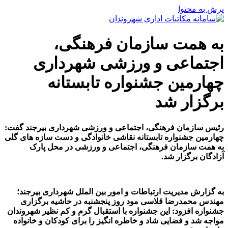
پرش به محتوا
به همت سازمان فرهنگی،
اجتماعی و ورزشی شهرداری
چهارمین جشنواره تابستانه
برگزار شد
رئیس سازمان فرهنگی، اجتماعی و ورزشی شهرداری بیرجند گفت:
چهارمین جشنواره تابستانه نقاشی خانوادگی و دست سازه های گلی
به همت سازمان فرهنگی، اجتماعی و ورزشی در محل پارک
آزادگان برگزار شد.
به گزارش مدیریت ارتباطات و امور بین الملل شهرداری بیرجند؛
مهندس محمدرضا قلاسی مود روز پنجشنبه در حاشیه برگزاری
جشنواره افزود: این جشنواره با استقبال گرم و کم نظیر شهروندان
مواجه شد و فضایی شاد و خاطره انگیز را برای کودکان و خانواده