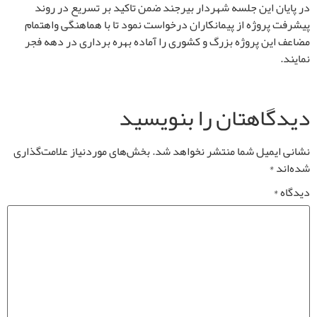
در پایان این جلسه شهردار بیرجند ضمن تاکید بر تسریع در روند
پیشرفت پروژه از پیمانکاران درخواست نمود تا با هماهنگی واهتمام
مضاعف این پروژه بزرگ و کشوری را آماده بهره برداری در دهه فجر
نمایند.
دیدگاهتان را بنویسید
نشانی ایمیل شما منتشر نخواهد شد.
بخش‌های موردنیاز علامت‌گذاری
شده‌اند
*
دیدگاه
*