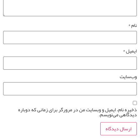
نام
*
ایمیل
*
وب‌سایت
ذخیره نام، ایمیل و وبسایت من در مرورگر برای زمانی که دوباره
دیدگاهی می‌نویسم.