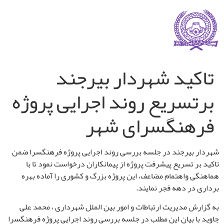
تاکید شهردار بیرجند
برتسریع روند اجرایی پروژه
فرهنگسرای شهر
شهردار بیرجند در جلسه بررسی روند اجرایی پروژه فرهنگسرا ضمن
تاکید بر تسریع پیشرفت پروژه از پیمانکاران درخواست نمود تا با
هماهنگی واهتمام مضاعف، این پروژه بزرگ و کشوری را آماده بهره
برداری در دهه فجر نمایند.
به گزارش مدیریت ارتباطات و امور بین الملل شهرداری ، محمد علی
جاوید با بیان این مطلب در جلسه بررسی روند اجرایی پروژه فرهنگسرا