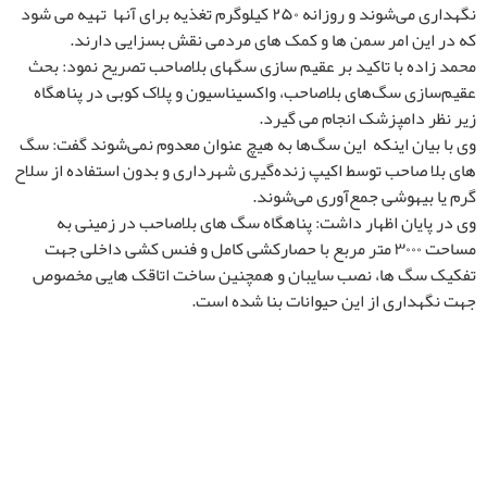
نگهداری می‌شوند و روزانه ۲۵۰ کیلوگرم تغذیه برای آنها تهیه می شود
که در این امر سمن ها و کمک های مردمی نقش بسزایی دارند.
محمد زاده با تاکید بر عقیم سازی سگهای بلاصاحب تصریح نمود: بحث
عقیم‌سازی سگ‌های بلاصاحب، واکسیناسیون و پلاک کوبی در پناهگاه
زیر نظر دامپزشک انجام می گیرد.
وی با بیان اینکه این سگ‌ها به هیچ عنوان معدوم نمی‌شوند گفت: سگ
های بلا صاحب توسط اکیپ زنده‌گیری شهرداری و بدون استفاده از سلاح
گرم یا بیهوشی جمع‌آوری می‌شوند.
وی در پایان اظهار داشت: پناهگاه سگ های بلاصاحب در زمینی به
مساحت ۳۰۰۰ متر مربع با حصارکشی کامل و فنس کشی داخلی جهت
تفکیک سگ ها، نصب سایبان و همچنین ساخت اتاقک هایی مخصوص
جهت نگهداری از این حیوانات بنا شده است.