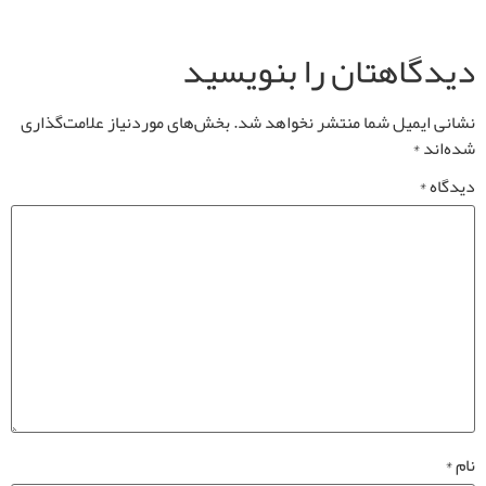
دیدگاهتان را بنویسید
نشانی ایمیل شما منتشر نخواهد شد.
بخش‌های موردنیاز علامت‌گذاری
شده‌اند
*
دیدگاه
*
نام
*