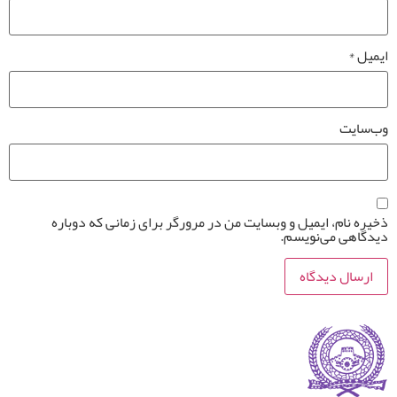
ایمیل
*
وب‌سایت
ذخیره نام، ایمیل و وبسایت من در مرورگر برای زمانی که دوباره
دیدگاهی می‌نویسم.