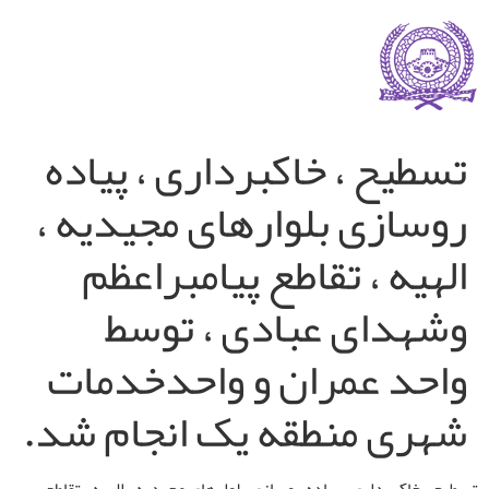
تسطیح ، خاکبرداری ، پیاده
روسازی بلوارهای مجیدیه ،
الهیه ، تقاطع پیامبراعظم
وشهدای عبادی ، توسط
واحد عمران و واحدخدمات
شهری منطقه یک انجام شد.