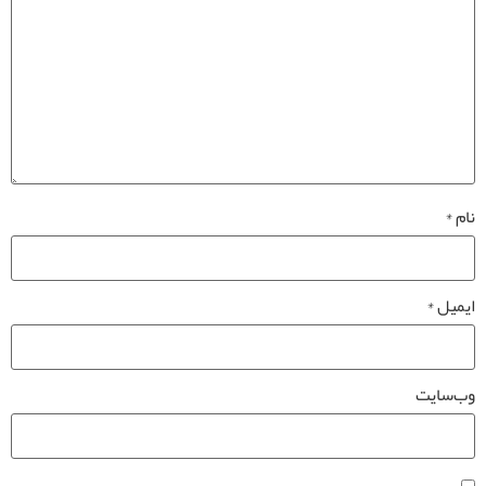
نام
*
ایمیل
*
وب‌سایت