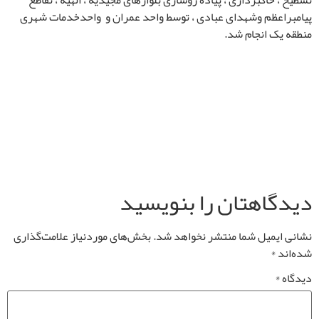
تسطیح ، خاکبرداری ، پیاده روسازی بلوارهای مجیدیه ، الهیه ، تقاطع
پیامبراعظم وشهدای عبادی ، توسط واحد عمران و واحدخدمات شهری
منطقه یک انجام شد.
دیدگاهتان را بنویسید
نشانی ایمیل شما منتشر نخواهد شد.
بخش‌های موردنیاز علامت‌گذاری
شده‌اند
*
دیدگاه
*