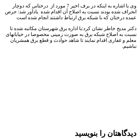
وی با اشاره به اینکه در برف اخیر 7 مورد از درختانی که دوچار
انحراف شده بودند نسبت به اصلاح آن اقدام شده یادآور شد: حرص
عمده درختان که با شبکه برق ارتباط داشتند انجام شده است
دکتر مدیح خاطر نشان کرد:با اداره برق شهرستان مکاتبه شده تا
نسبت به اصلاح شبکه برق به صورت زمینی مخصوصا در خیابانهای
معلم و غفاری اقدام نمایند تا شاهد حوادث و قطع برق همشریان
نباشیم.
دیدگاهتان را بنویسید