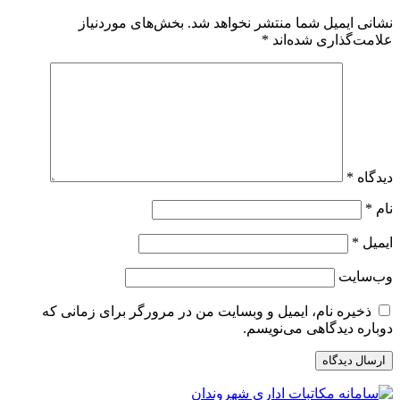
نشانی ایمیل شما منتشر نخواهد شد.
بخش‌های موردنیاز
علامت‌گذاری شده‌اند
*
دیدگاه
*
نام
*
ایمیل
*
وب‌سایت
ذخیره نام، ایمیل و وبسایت من در مرورگر برای زمانی که
دوباره دیدگاهی می‌نویسم.