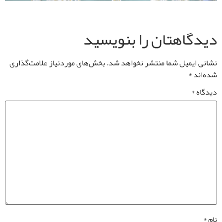
دیدگاهتان را بنویسید
نشانی ایمیل شما منتشر نخواهد شد.
بخش‌های موردنیاز علامت‌گذاری
شده‌اند
*
دیدگاه
*
نام
*