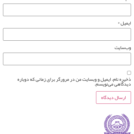
ایمیل
*
وب‌سایت
ذخیره نام، ایمیل و وبسایت من در مرورگر برای زمانی که دوباره
دیدگاهی می‌نویسم.