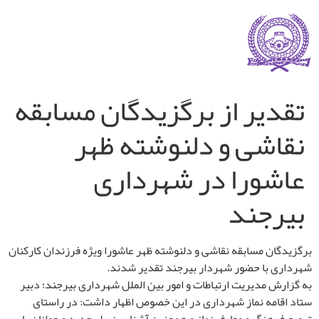
تقدیر از برگزیدگان مسابقه
نقاشی و دلنوشته ظهر
عاشورا در شهرداری
بیرجند
برگزیدگان مسابقه نقاشی و دلنوشته ظهر عاشورا ویژه فرزندان کارکنان
شهرداری با حضور شهردار بیرجند تقدیر شدند.
به گزارش مدیریت ارتباطات و امور بین الملل شهرداری بیرجند؛ دبیر
ستاد اقامه نماز شهرداری در این خصوص اظهار داشت: در راستای