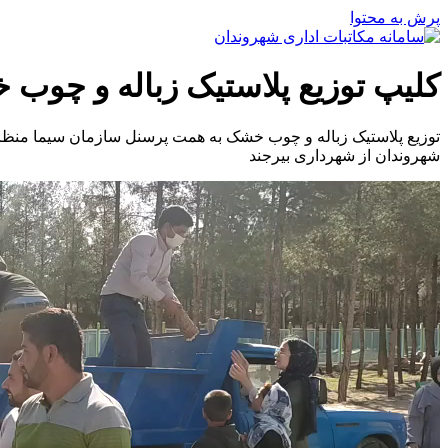
پرش به محتوا
کلیپ توزیع پلاستیک زباله و چوب
توزیع پلاستیک زباله و چوب خشک به همت پرسنل سازمان سیما منظ
شهروندان از شهرداری بیرجند