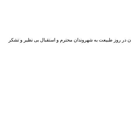
ر روز طبیعت به شهروندان محترم و استقبال بی نظیر و تشکر