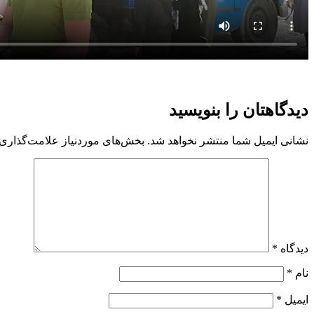
دیدگاهتان را بنویسید
نشانی ایمیل شما منتشر نخواهد شد.
بخش‌های موردنیاز علامت‌گذاری 
دیدگاه
*
نام
*
ایمیل
*