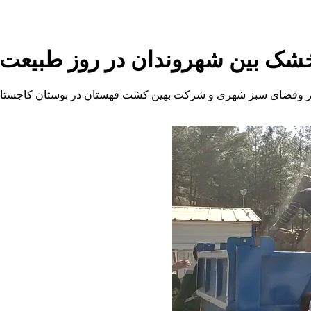
 خشک بین شهروندان در روز طبیعت
ر وفضای سبز شهری و شرکت بهین کشت قهستان در بوستان کاجستان د