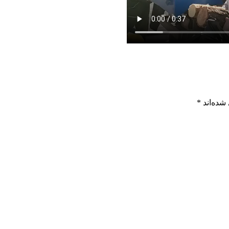
شده‌اند
*